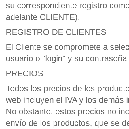
su correspondiente registro como
adelante CLIENTE).
REGISTRO DE CLIENTES
El Cliente se compromete a sele
usuario o "login" y su contraseña
PRECIOS
Todos los precios de los producto
web incluyen el IVA y los demás 
No obstante, estos precios no in
envío de los productos, que se de