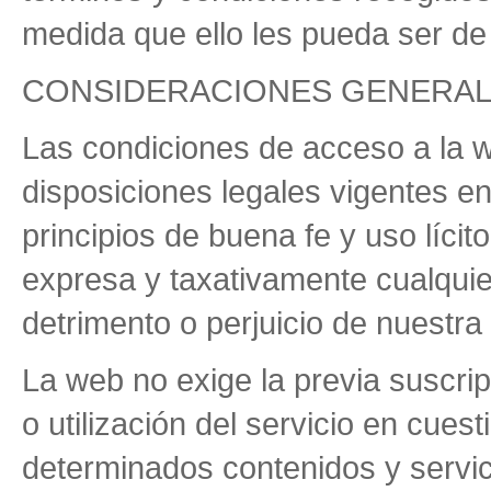
medida que ello les pueda ser de 
CONSIDERACIONES GENERA
Las condiciones de acceso a la 
disposiciones legales vigentes 
principios de buena fe y uso lícit
expresa y taxativamente cualquier
detrimento o perjuicio de nuestra 
La web no exige la previa suscri
o utilización del servicio en cuest
determinados contenidos y servici