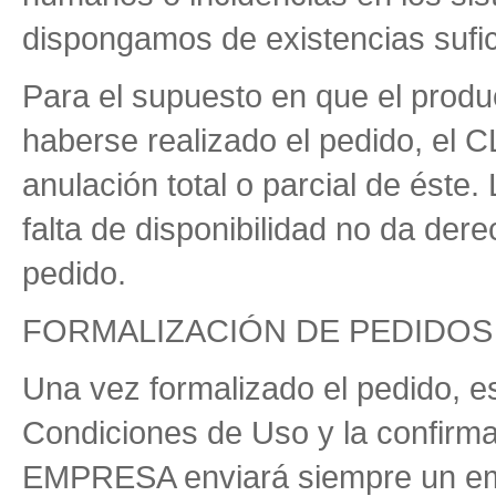
dispongamos de existencias sufic
Para el supuesto en que el produ
haberse realizado el pedido, el 
anulación total o parcial de éste.
falta de disponibilidad no da dere
pedido.
FORMALIZACIÓN DE PEDIDOS
Una vez formalizado el pedido, es
Condiciones de Uso y la confirma
EMPRESA enviará siempre un ema