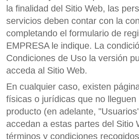
la finalidad del Sitio Web, las p
servicios deben contar con la co
completando el formulario de regi
EMPRESA le indique. La condició
Condiciones de Uso la versión p
acceda al Sitio Web.
En cualquier caso, existen págin
físicas o jurídicas que no lleguen
producto (en adelante, "Usuarios"
accedan a estas partes del Sitio
términos y condiciones recogidos