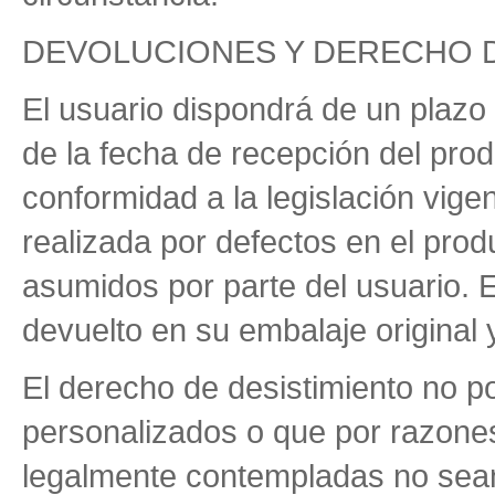
DEVOLUCIONES Y DERECHO D
El usuario dispondrá de un plazo 
de la fecha de recepción del pro
conformidad a la legislación vige
realizada por defectos en el produ
asumidos por parte del usuario. 
devuelto en su embalaje original 
El derecho de desistimiento no p
personalizados o que por razone
legalmente contempladas no sean