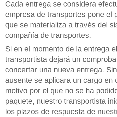
Cada entrega se considera efectu
empresa de transportes pone el 
que se materializa a través del si
compañía de transportes.
Si en el momento de la entrega 
transportista dejará un comprob
concertar una nueva entrega. Sin 
ausente se aplicara un cargo en c
motivo por el que no se ha podido 
paquete, nuestro transportista in
los plazos de respuesta de nuestr