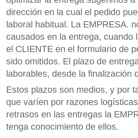
dirección en la cual el pedido pu
laboral habitual. La EMPRESA. no
causados en la entrega, cuando l
el CLIENTE en el formulario de pe
sido omitidos. El plazo de entrega
laborables, desde la finalización 
Estos plazos son medios, y por ta
que varíen por razones logística
retrasos en las entregas la EMP
tenga conocimiento de ellos.