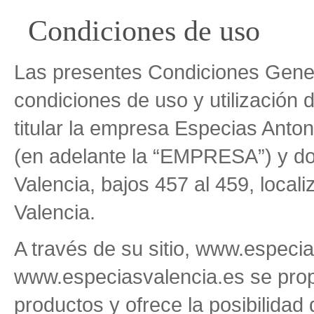
Condiciones de uso
Las presentes Condiciones Genera
condiciones de uso y utilización 
titular la empresa Especias Ant
(en adelante la “EMPRESA”) y dom
Valencia, bajos 457 al 459, local
Valencia.
A través de su sitio, www.especi
www.especiasvalencia.es se prop
productos y ofrece la posibilidad