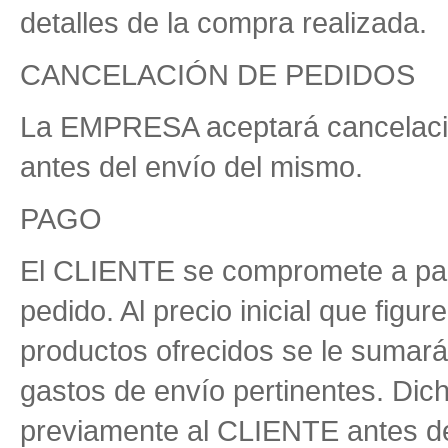
detalles de la compra realizada.
CANCELACIÓN DE PEDIDOS
La EMPRESA aceptará cancelacio
antes del envío del mismo.
PAGO
El CLIENTE se compromete a pag
pedido. Al precio inicial que figu
productos ofrecidos se le sumarán
gastos de envío pertinentes. Dic
previamente al CLIENTE antes de