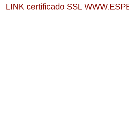
LINK certificado SSL WWW.E