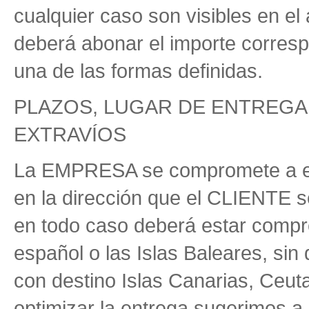
cualquier caso son visibles en e
deberá abonar el importe corres
una de las formas definidas.
PLAZOS, LUGAR DE ENTREGA
EXTRAVÍOS
La EMPRESA se compromete a ent
en la dirección que el CLIENTE s
en todo caso deberá estar compren
español o las Islas Baleares, si
con destino Islas Canarias, Ceuta ,
optimizar la entrega sugerimos 