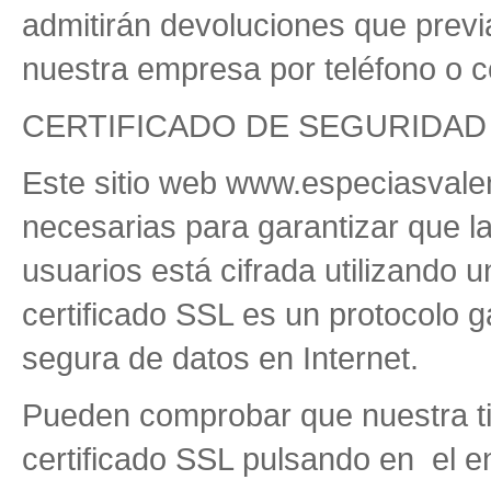
admitirán devoluciones que prev
nuestra empresa por teléfono o c
CERTIFICADO DE SEGURIDAD
Este sitio web www.especiasvale
necesarias para garantizar que la
usuarios está cifrada utilizando 
certificado SSL es un protocolo ga
segura de datos en Internet.
Pueden comprobar que nuestra tie
certificado SSL pulsando en el en