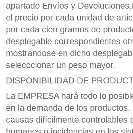
apartado Envíos y Devoluciones
el precio por cada unidad de art
por cada cien gramos de product
desplegable correspondientes otr
mostrandose en dicho desplegable
selecccionar un peso mayor.
DISPONIBILIDAD DE PRODUC
La EMPRESA hará todo lo posibl
en la demanda de los productos.
causas difícilmente controlables
humanos o incidencias en los sis