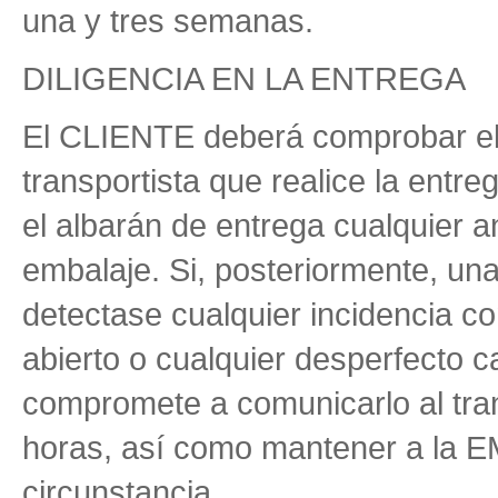
una y tres semanas.
DILIGENCIA EN LA ENTREGA
El CLIENTE deberá comprobar el 
transportista que realice la entre
el albarán de entrega cualquier a
embalaje. Si, posteriormente, un
detectase cualquier incidencia co
abierto o cualquier desperfecto c
compromete a comunicarlo al trans
horas, así como mantener a la 
circunstancia.