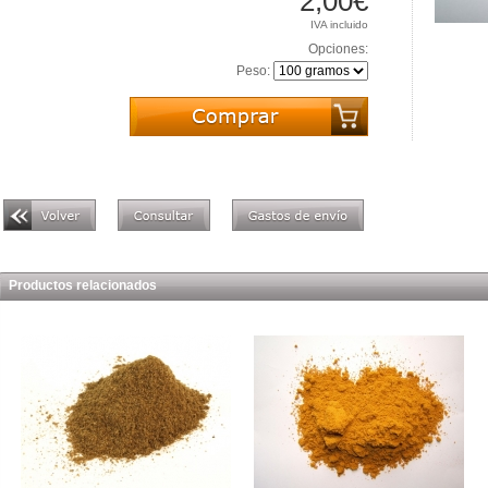
2,00€
IVA incluido
Opciones:
Peso:
Productos relacionados