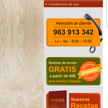
Condiciones de uso