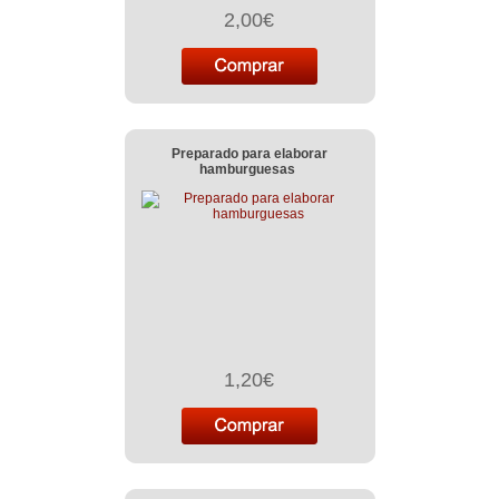
2,00€
Preparado para elaborar
hamburguesas
1,20€