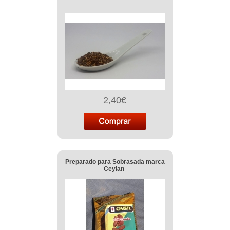
2,40€
Preparado para Sobrasada marca
Ceylan