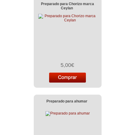
Preparado para Chorizo marca
Ceylan
5,00€
Preparado para ahumar