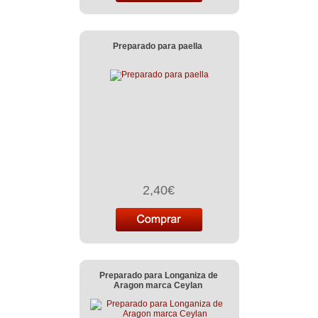
Preparado para paella
2,40€
Preparado para Longaniza de
Aragon marca Ceylan