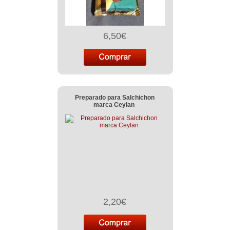
6,50€
Preparado para Salchichon
marca Ceylan
2,20€