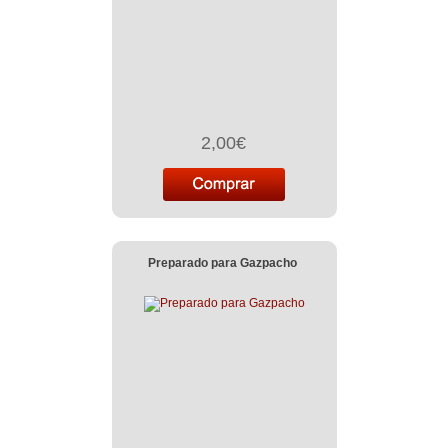
2,00€
Preparado para Gazpacho