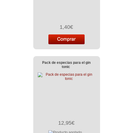
1,40€
Pack de especias para el gin
tonic
12,95€