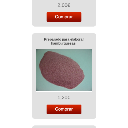
2,00€
Preparado para elaborar
hamburguesas
1,20€