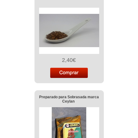
2,40€
Preparado para Sobrasada marca
Ceylan