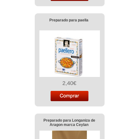
Preparado para paella
2,40€
Preparado para Longaniza de
Aragon marca Ceylan