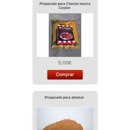
Preparado para Chorizo marca
Ceylan
5,00€
Preparado para ahumar