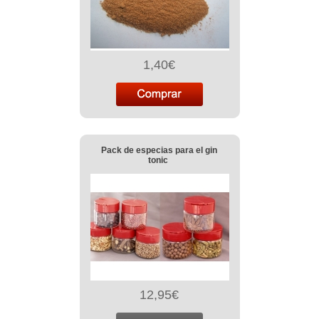
1,40€
Pack de especias para el gin
tonic
12,95€