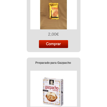
2,00€
Preparado para Gazpacho