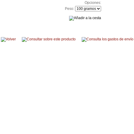
Opciones:
Peso: