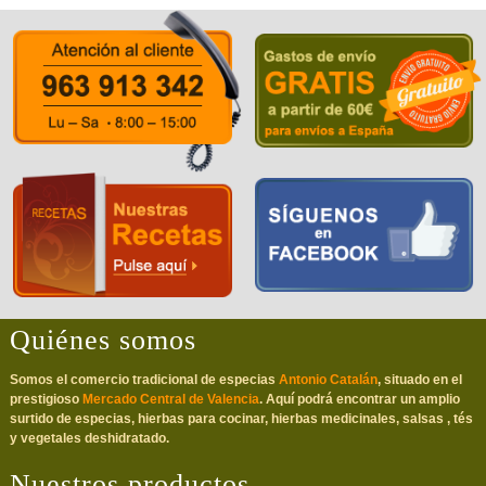
Quiénes somos
Somos el comercio tradicional de especias
Antonio Catalán
, situado en el
prestigioso
Mercado Central de Valencia
. Aquí podrá encontrar un amplio
surtido de especias, hierbas para cocinar, hierbas medicinales, salsas , tés
y vegetales deshidratado.
Nuestros productos