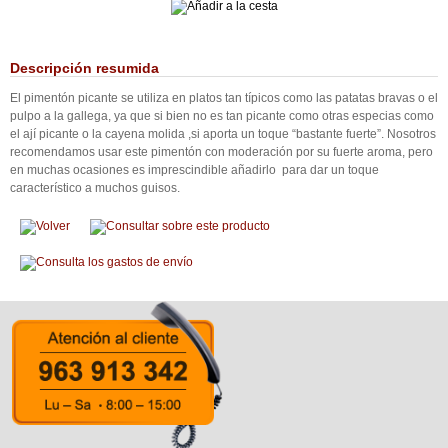
Descripción resumida
El pimentón picante se utiliza en platos tan típicos como las patatas bravas o el
pulpo a la gallega, ya que si bien no es tan picante como otras especias como
el ají picante o la cayena molida ,si aporta un toque “bastante fuerte”. Nosotros
recomendamos usar este pimentón con moderación por su fuerte aroma, pero
en muchas ocasiones es imprescindible añadirlo para dar un toque
característico a muchos guisos.