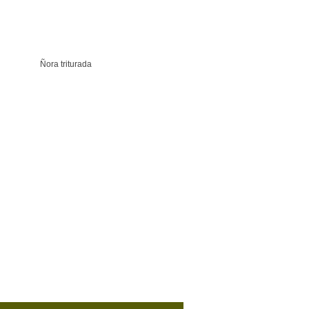
Ñora triturada