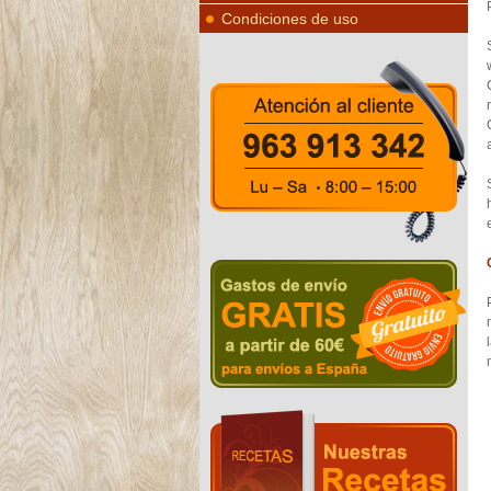
Condiciones de uso