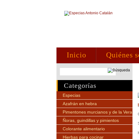
Inicio
Quiénes 
Categorías
Especias
Azafrán en hebra
Pimentones murcianos y de la Vera
Ñoras, guindillas y pimientos
Colorante alimentario
Hierbas para cocinar