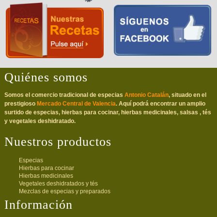
Quiénes somos
Somos el comercio tradicional de especias
Antonio Catalán
, situado en el
prestigioso
Mercado Central de Valencia
. Aquí podrá encontrar un amplio
surtido de especias, hierbas para cocinar, hierbas medicinales, salsas , tés
y vegetales deshidratado.
Nuestros productos
Especias
Hierbas para cocinar
Hierbas medicinales
Vegetales deshidratados y tés
Mezclas de especias y preparados
Información