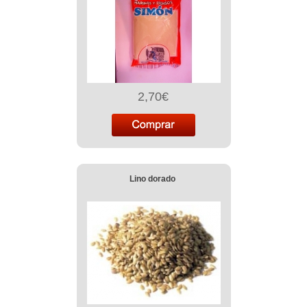
2,70€
Lino dorado