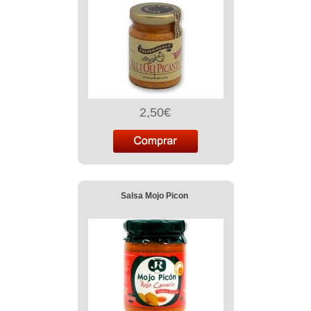
2,50€
Salsa Mojo Picon