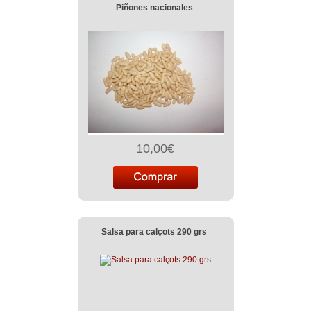
Piñones nacionales
10,00€
Salsa para calçots 290 grs