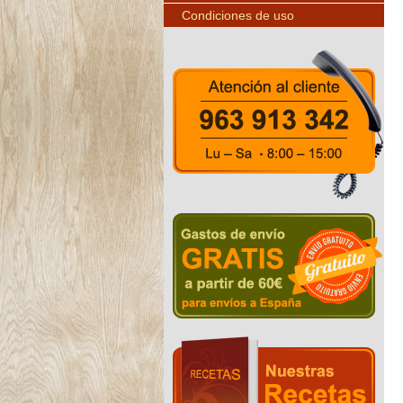
Condiciones de uso