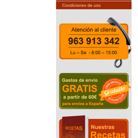
Condiciones de uso