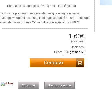
 Tiene efectos diuréticos (ayuda a eliminar líquidos)
 la hora de prepararlo recomendamos que el agua no este
irviendo, ya que el resultado final pude ser un té amargo, sino que
ebe calentarse durante 2-3 minutos con agua a unos 80ºC.
1,60€
IVA incluido
Opciones:
Peso: