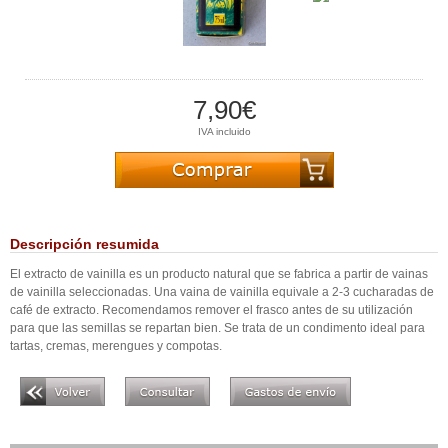
7,90€
IVA incluido
Descripción resumida
El extracto de vainilla es un producto natural que se fabrica a partir de vainas
de vainilla seleccionadas. Una vaina de vainilla equivale a 2-3 cucharadas de
café de extracto. Recomendamos remover el frasco antes de su utilización
para que las semillas se repartan bien. Se trata de un condimento ideal para
tartas, cremas, merengues y compotas.