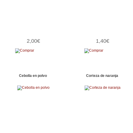
2,00€
1,40€
Cebolla en polvo
Corteza de naranja