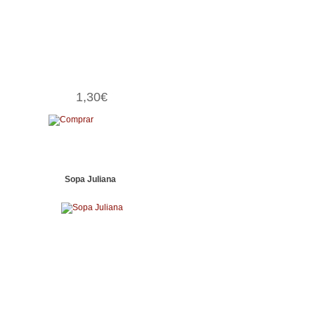
1,30€
Sopa Juliana