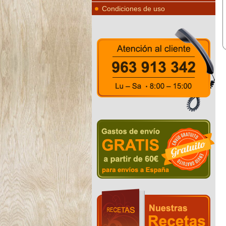
Condiciones de uso