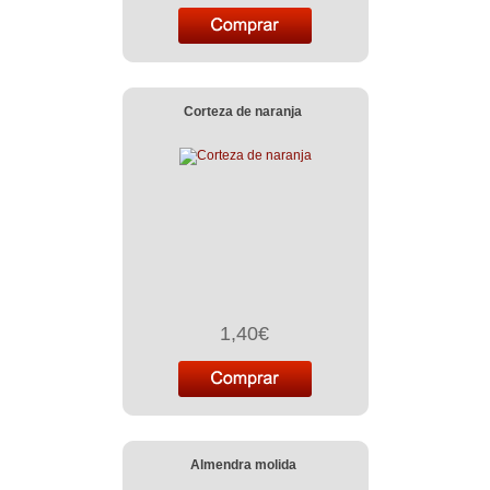
Corteza de naranja
1,40€
Almendra molida