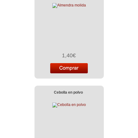
1,40€
Cebolla en polvo