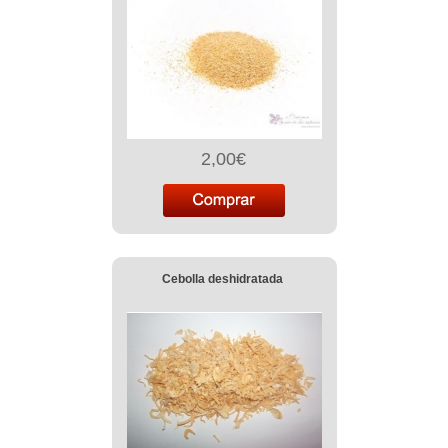
2,00€
Cebolla deshidratada