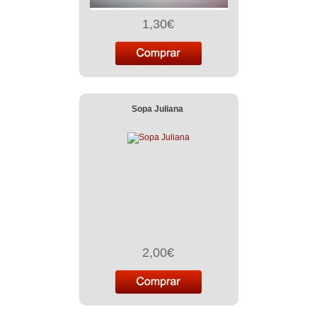
1,30€
Sopa Juliana
2,00€