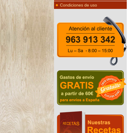
Condiciones de uso