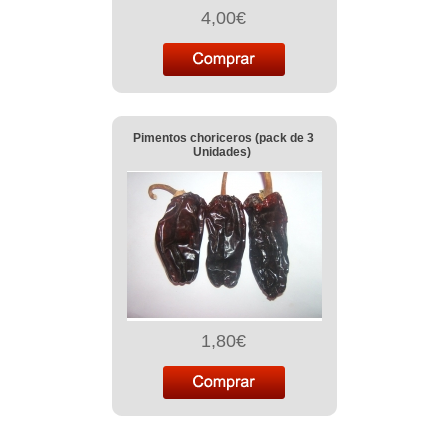
4,00€
Pimentos choriceros (pack de 3
Unidades)
1,80€