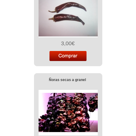
3,00€
Ñoras secas a granel