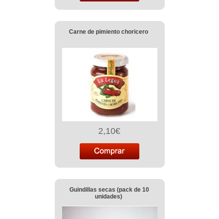
Carne de pimiento choricero
2,10€
Guindillas secas (pack de 10
unidades)