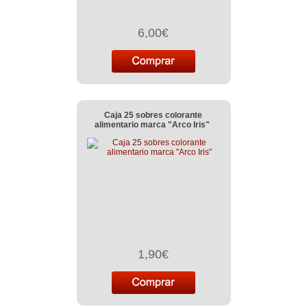
6,00€
Caja 25 sobres colorante
alimentario marca "Arco Iris"
1,90€