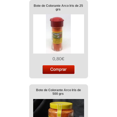
Bote de Colorante Arco Iris de 25
grs
0,80€
Bote de Colorante Arco Iris de
500 grs