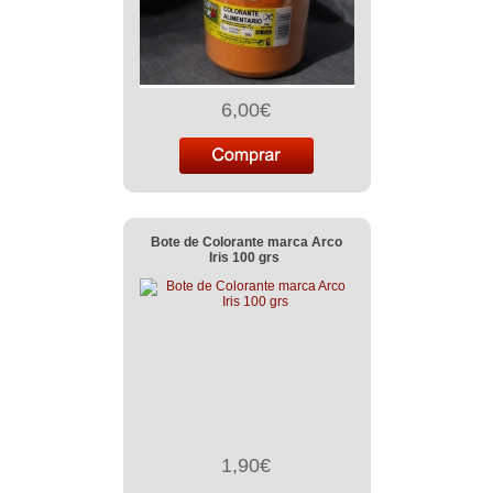
6,00€
Bote de Colorante marca Arco
Iris 100 grs
1,90€