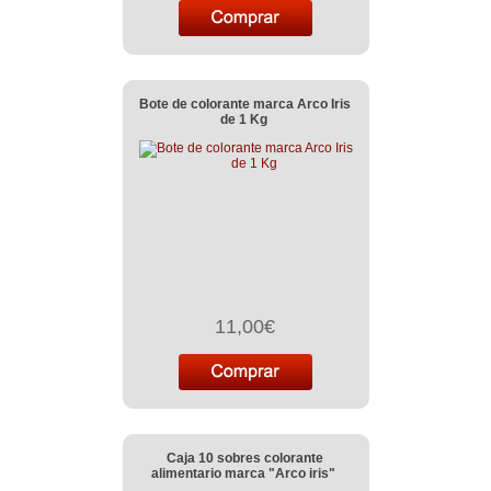
Bote de colorante marca Arco Iris
de 1 Kg
11,00€
Caja 10 sobres colorante
alimentario marca "Arco iris"