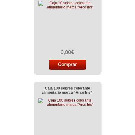
0,80€
Caja 100 sobres colorante
alimentario marca "Arco Iris"