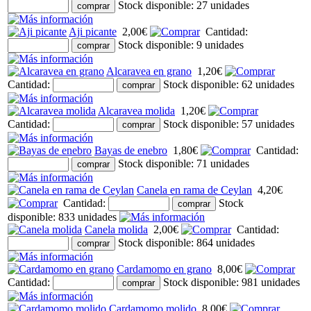
Stock disponible: 27 unidades
Aji picante
2,00€
Cantidad:
Stock disponible: 9 unidades
Alcaravea en grano
1,20€
Cantidad:
Stock disponible: 62 unidades
Alcaravea molida
1,20€
Cantidad:
Stock disponible: 57 unidades
Bayas de enebro
1,80€
Cantidad:
Stock disponible: 71 unidades
Canela en rama de Ceylan
4,20€
Cantidad:
Stock
disponible: 833 unidades
Canela molida
2,00€
Cantidad:
Stock disponible: 864 unidades
Cardamomo en grano
8,00€
Cantidad:
Stock disponible: 981 unidades
Cardamomo molido
8,00€