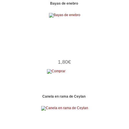
Bayas de enebro
1,80€
Canela en rama de Ceylan