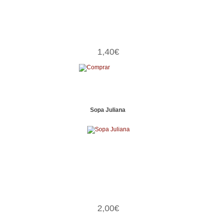
1,40€
Sopa Juliana
2,00€