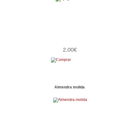
2,00€
Almendra molida