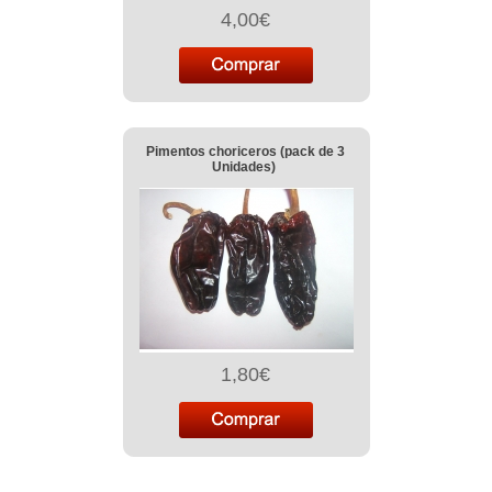
4,00€
Pimentos choriceros (pack de 3
Unidades)
1,80€