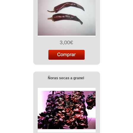
3,00€
Ñoras secas a granel