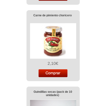
Carne de pimiento choricero
2,10€
Guindillas secas (pack de 10
unidades)