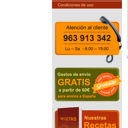
Condiciones de uso