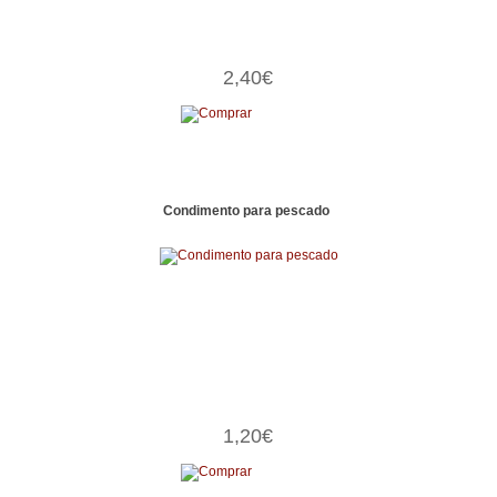
2,40€
Condimento para pescado
1,20€