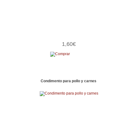
1,60€
Condimento para pollo y carnes