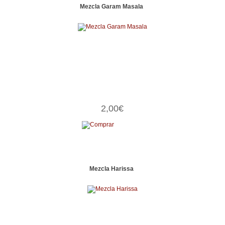
Mezcla Garam Masala
2,00€
Mezcla Harissa