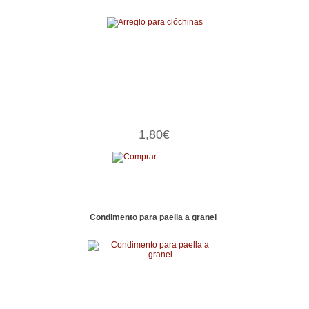
1,80€
Condimento para paella a granel