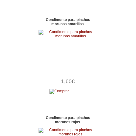
Condimento para pinchos
morunos amarillos
1,60€
Condimento para pinchos
morunos rojos