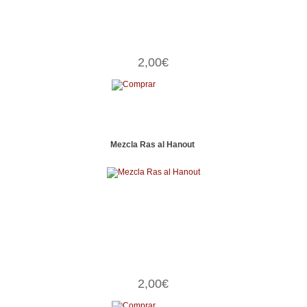
2,00€
Mezcla Ras al Hanout
2,00€